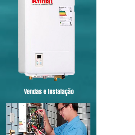
Vendas e Instalação