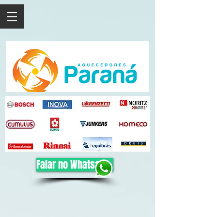
Falar no Whatsapp