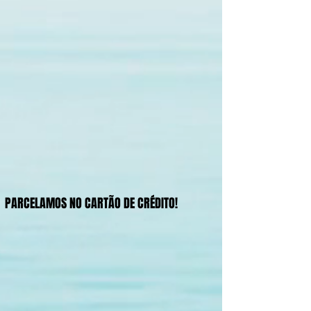
PARCELAMOS NO CARTÃO DE CRÉDITO!