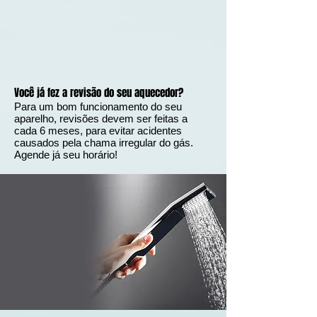
Você já fez a revisão do seu aquecedor?
Para um bom funcionamento do seu
aparelho, revisões devem ser feitas a
cada 6 meses, para evitar acidentes
causados pela chama irregular do gás.
Agende já seu horário!