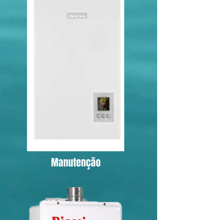
Manutenção